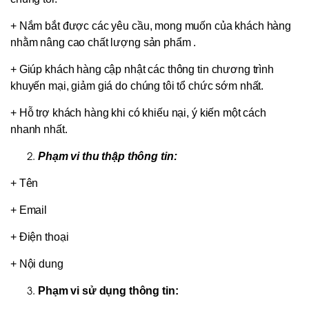
+ Nắm bắt được các yêu cầu, mong muốn của khách hàng
nhằm nâng cao chất lượng sản phẩm .
+ Giúp khách hàng cập nhật các thông tin chương trình
khuyến mại, giảm giá do chúng tôi tổ chức sớm nhất.
+ Hỗ trợ khách hàng khi có khiếu nại, ý kiến một cách
nhanh nhất.
Phạm vi thu thập thông tin:
+ Tên
+ Email
+ Điện thoại
+ Nội dung
Phạm vi sử dụng thông tin: