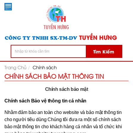
Tìm Kiếm
Trang Chủ
Chính sách
CHÍNH SÁCH BẢO MẬT THÔNG TIN
Chính sách bảo mật
Chính sách Bảo vệ thông tin cá nhân
Nhằm đảm bảo an toàn cho website và bảo mật thông tin
cho người tiêu dùng Chúng tôi đưa ra một số chính sách
bảo mật thông tin cho khách hàng cá nhân và tổ chức khi