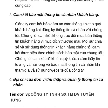
cung cấp.
Cam kết bảo mật thông tin cá nhân khách hàng:
Công ty cam kết bảo đảm an toàn thông tin cho quý
khách hàng khi đăng ký thông tin cá nhân với chúng
tôi. Chúng tôi cam kết không trao đổi mua bán thông
tin khách hàng vì mục đích thương mại. Mọi sự chia
sẻ và sử dụng thông tin khách hàng chúng tôi cam
kết thực hiện theo chính sách bảo mật của chúng tôi.
Chúng tôi cam kết sẽ khiến quý khách cảm thấy tin
tưởng và hài lòng về bảo mật thông tin cá nhân khi
tham gia và sử dụng website của công ty
Địa chỉ của đơn vị thu thập và quản lý thông tin cá
nhân
Tên đơn vị:
CÔNG TY TNHH SX TM DV TUYỀN
HƯNG