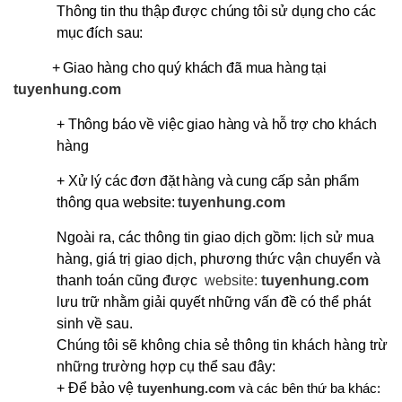
Thông tin thu thập được chúng tôi sử dụng cho các
mục đích sau:
+ Giao hàng cho quý khách đã mua hàng tại
tuyenhung.com
+ Thông báo về việc giao hàng và hỗ trợ cho khách
hàng
+ Xử lý các đơn đặt hàng và cung cấp sản phẩm
thông qua website:
tuyenhung.com
Ngoài ra, các thông tin giao dịch gồm: lịch sử mua
hàng, giá trị giao dịch, phương thức vận chuyển và
thanh toán cũng được
website:
tuyenhung.com
lưu trữ nhằm giải quyết những vấn đề có thể phát
sinh về sau.
Chúng tôi sẽ không chia sẻ thông tin khách hàng trừ
những trường hợp cụ thể sau đây:
+ Để bảo vệ
tuyenhung.com
và các bên thứ ba khác: